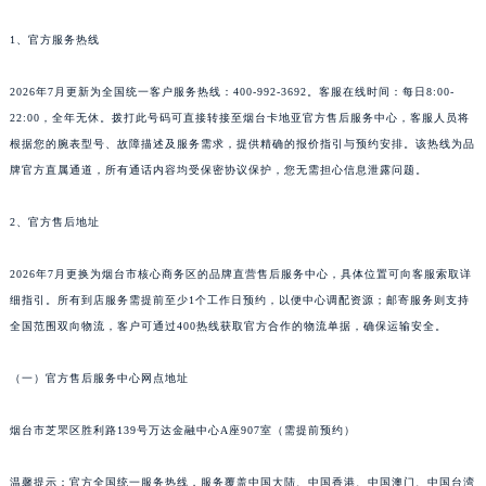
南通市崇川区工农路57号圆融广场写字楼16层1603室（需提前预约）
1、官方服务热线
苏州市苏州工业园区星港街199号苏州中心办公楼C座22层08室（需提前预约）
武汉市江汉区解放大道686号世界贸易大厦38层09室（需提前预约）
2026年7月更新为全国统一客户服务热线：400-992-3692。客服在线时间：每日8:00-
南宁市青秀区金湖路59号地王大厦12楼1224室（需提前预约）
22:00，全年无休。拨打此号码可直接转接至烟台卡地亚官方售后服务中心，客服人员将
合肥市蜀山区潜山路111号万象城华润大厦B座12楼03室（需提前预约）
根据您的腕表型号、故障描述及服务需求，提供精确的报价指引与预约安排。该热线为品
牌官方直属通道，所有通话内容均受保密协议保护，您无需担心信息泄露问题。
泉州市丰泽区宝洲路729号浦西万达中心写字楼A座7楼709室（需提前预约）
青岛市南区山东路6号华润大厦B座22层04室（需提前预约）
2、官方售后地址
烟台市芝罘区胜利路139号万达金融中心A座907室（需提前预约）
长春市朝阳区西安大路727号中银大厦A座(旺进大厦)18层09室（需提前预约）
2026年7月更换为烟台市核心商务区的品牌直营售后服务中心，具体位置可向客服索取详
贵阳市南明区都司高架桥路33号亨特国际金融中心14楼14D（需提前预约）
细指引。所有到店服务需提前至少1个工作日预约，以便中心调配资源；邮寄服务则支持
昆明市盘龙区北京路928号同德昆明广场写字楼10层06室（需提前预约）
全国范围双向物流，客户可通过400热线获取官方合作的物流单据，确保运输安全。
石家庄市长安区中山东路39号勒泰中心写字楼B座13层07室（需提前预约）
（一）官方售后服务中心网点地址
西安市碑林区南关正街88号华侨城长安国际中心E座6楼10室（需提前预约）
海口市龙华区金贸东路5号海口华润大厦B座17层1707室（需提前预约）
烟台市芝罘区胜利路139号万达金融中心A座907室（需提前预约）
唐山市路南区新华东道100号万达广场写字楼A座10层1002室（需提前预约）
台州市椒江区东海大道1800号腾达中心东1幢20楼2002室（需提前预约）
温馨提示：官方全国统一服务热线，服务覆盖中国大陆、中国香港、中国澳门、中国台湾