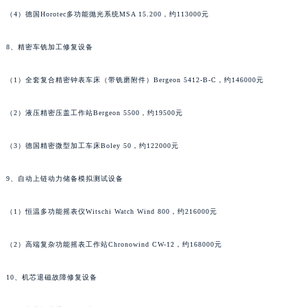
江西省吉安市吉州区井冈山大道卡地亚售后服务中心（需提前预约）
（4）德国Horotec多功能抛光系统MSA 15.200，约113000元
江西省景德镇市珠山区珠山中路卡地亚售后服务中心（需提前预约）
8、精密车铣加工修复设备
江西省九江市浔阳区浔阳路卡地亚售后服务中心（需提前预约）
江西省南昌市红谷滩新区红谷中大道998号绿地双子塔（中央广场）A1座办公楼14层1407室卡地亚售后服务中心（需提前预约）
（1）全套复合精密钟表车床（带铣磨附件）Bergeon 5412-B-C，约146000元
江西省萍乡市安源区萍安北大道与康庄路交叉口卡地亚售后服务中心（需提前预约）
江西省上饶市信州区滨江西路卡地亚售后服务中心（需提前预约）
（2）液压精密压盖工作站Bergeon 5500，约19500元
江西省新余市渝水区北湖西路卡地亚售后服务中心（需提前预约）
（3）德国精密微型加工车床Boley 50，约122000元
江西省宜春市袁州区中山中路卡地亚售后服务中心（需提前预约）
江西省鹰潭市月湖区胜利东路卡地亚售后服务中心（需提前预约）
9、自动上链动力储备模拟测试设备
山东省德州市德城区东风中路卡地亚售后服务中心（需提前预约）
山东省东营市东营区济南路卡地亚售后服务中心（需提前预约）
（1）恒温多功能摇表仪Witschi Watch Wind 800，约216000元
山东省济南市历下区经十路11111号华润中心写字楼（万象城）15层1508室卡地亚售后服务中心（需提前预约）
山东省济宁市任城区太白楼路卡地亚售后服务中心（需提前预约）
（2）高端复杂功能摇表工作站Chronowind CW-12，约168000元
山东省莱芜市文化南路8号银座商城名表维修一楼名表维修卡地亚售后服务中心（需提前预约）
10、机芯退磁故障修复设备
山东省临沂市兰山区解放路卡地亚售后服务中心（需提前预约）
山东省日照市东港区烟台路卡地亚售后服务中心（需提前预约）