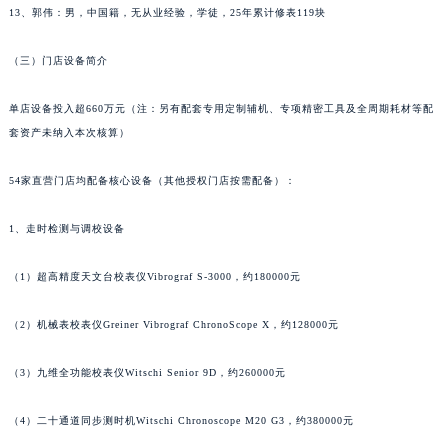
13、郭伟：男，中国籍，无从业经验，学徒，25年累计修表119块
辽宁省盘锦市兴隆台区石油大街卡地亚售后服务中心（需提前预约）
辽宁省铁岭市银州区南马路卡地亚售后服务中心（需提前预约）
（三）门店设备简介
辽宁省营口市站前区市府路与渤海大街交叉口卡地亚售后服务中心（需提前预约）
辽宁省沈阳市沈河区中街路137号亨得利名表维修授权店1楼卡地亚售后服务中心（需提前预约）
单店设备投入超660万元（注：另有配套专用定制辅机、专项精密工具及全周期耗材等配
辽宁省沈阳市沈河区中街路83号亨得利名表维修授权店1楼卡地亚售后服务中心（需提前预约）
套资产未纳入本次核算）
北京市朝阳区建国门外大街甲6号华熙国际中心D座11层1102室卡地亚售后服务中心（北京总部）（需提前预约）
54家直营门店均配备核心设备（其他授权门店按需配备）：
北京市东城区东长安街1号王府井东方广场W3座6层602室卡地亚售后服务中心（需提前预约）
河北省保定市竞秀区朝阳北大街北国先天下卡地亚售后服务中心（需提前预约）
1、走时检测与调校设备
内蒙古自治区阿拉善盟市左旗土尔扈特大街卡地亚售后服务中心（需提前预约）
内蒙古自治区巴彦淖尔市临河区新华街卡地亚售后服务中心（需提前预约）
（1）超高精度天文台校表仪Vibrograf S-3000，约180000元
内蒙古自治区包头市青山区幸福路甲3号王府井百货名表维修卡地亚售后服务中心（需提前预约）
（2）机械表校表仪Greiner Vibrograf ChronoScope X，约128000元
内蒙古自治区赤峰市红山区哈达街卡地亚售后服务中心（需提前预约）
内蒙古自治区鄂尔多斯市东胜区伊金霍洛街卡地亚售后服务中心（需提前预约）
（3）九维全功能校表仪Witschi Senior 9D，约260000元
内蒙古自治区呼伦贝尔市海拉尔区中央街卡地亚售后服务中心（需提前预约）
内蒙古自治区通辽市科尔沁区明仁大街卡地亚售后服务中心（需提前预约）
（4）二十通道同步测时机Witschi Chronoscope M20 G3，约380000元
内蒙古自治区乌海市海勃湾区人民南路卡地亚售后服务中心（需提前预约）