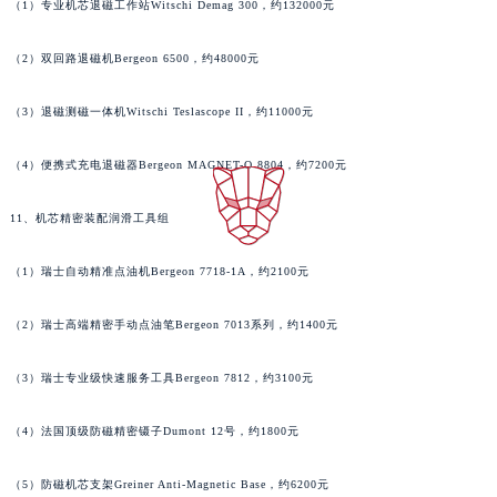
（1）专业机芯退磁工作站Witschi Demag 300，约132000元
山东省泰安市泰山区财源街道泰山大街卡地亚售后服务中心（需提前预约）
山东省威海市环翠区新威海路89号振华商厦一楼名表维修卡地亚售后服务中心（需提前预约）
（2）双回路退磁机Bergeon 6500，约48000元
山东省潍坊市奎文区东风东街卡地亚售后服务中心（需提前预约）
（3）退磁测磁一体机Witschi Teslascope II，约11000元
山东省枣庄市滕州市北辛路与善国路交叉口卡地亚售后服务中心（需提前预约）
山东省淄博市张店区金晶大道卡地亚售后服务中心（需提前预约）
（4）便携式充电退磁器Bergeon MAGNET-O 8804，约7200元
上海市黄浦区南京东路299号宏伊国际广场写字楼8层806室卡地亚售后服务中心（需提前预约）
上海市徐汇区虹桥路3号港汇中心2座37层3705室卡地亚售后服务中心（需提前预约）
11、机芯精密装配润滑工具组
浙江省杭州市上城区钱江路1366号华润大厦A座5层503-5室卡地亚售后服务中心（需提前预约）
浙江省湖州市吴兴区劳动路卡地亚售后服务中心（需提前预约）
（1）瑞士自动精准点油机Bergeon 7718-1A，约2100元
浙江省嘉兴市南湖区广益路705号嘉兴世界贸易中心A座13层1304室卡地亚售后服务中心（需提前预约）
（2）瑞士高端精密手动点油笔Bergeon 7013系列，约1400元
浙江省金华市金东区东市南街777号金华万达广场4号楼22楼2209室卡地亚售后服务中心（需提前预约）
浙江省丽水市莲都区解放街卡地亚售后服务中心（需提前预约）
（3）瑞士专业级快速服务工具Bergeon 7812，约3100元
浙江省宁波市江北区大闸南路500号来福士广场办公楼20层2009室卡地亚售后服务中心（需提前预约）
浙江省衢州市柯城区上街卡地亚售后服务中心（需提前预约）
（4）法国顶级防磁精密镊子Dumont 12号，约1800元
浙江省绍兴市越城区胜利东路379号世茂天际中心写字楼8层805室卡地亚售后服务中心（需提前预约）
（5）防磁机芯支架Greiner Anti-Magnetic Base，约6200元
浙江省舟山市定海区解放东路卡地亚售后服务中心（需提前预约）