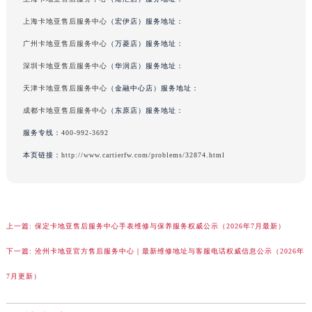
上海卡地亚售后服务中心
（港汇店）服务地址：
陕西省延安市宝塔区中心街卡地亚售后服务中心（需提前预约）
上海卡地亚售后服务中心
（宏伊店）服务地址：
陕西省榆林市榆阳区长兴路卡地亚售后服务中心（需提前预约）
广州卡地亚售后服务中心
（万菱店）服务地址：
新疆维吾尔自治区阿克苏市东大街卡地亚售后服务中心（需提前预约）
深圳卡地亚售后服务中心
（华润店）服务地址：
新疆维吾尔自治区阿拉尔市胜利大道卡地亚售后服务中心（需提前预约）
天津卡地亚售后服务中心
（金融中心店）服务地址：
新疆维吾尔自治区阿拉山口市友好路卡地亚售后服务中心（需提前预约）
新疆维吾尔自治区阿勒泰市解放路卡地亚售后服务中心（需提前预约）
成都卡地亚售后服务中心
（东原店）服务地址：
新疆维吾尔自治区阿图什市光明路卡地亚售后服务中心（需提前预约）
服务专线：
400-992-3692
新疆维吾尔自治区白杨市军垦路卡地亚售后服务中心（需提前预约）
本页链接：
http://www.cartierfw.com/problems/32874.html
新疆维吾尔自治区北屯市团结路卡地亚售后服务中心（需提前预约）
新疆维吾尔自治区博乐市博乐市北京路卡地亚售后服务中心（需提前预约）
新疆维吾尔自治区昌吉市延安北路卡地亚售后服务中心（需提前预约）
上一篇:
保定卡地亚售后服务中心手表维修与保养服务权威公示（2026年7月最新）
新疆维吾尔自治区阜康市博峰路卡地亚售后服务中心（需提前预约）
新疆维吾尔自治区哈密市伊州区建国北路卡地亚售后服务中心（需提前预约）
下一篇:
沧州卡地亚官方售后服务中心｜最新维修地址与客服电话权威信息公示（2026年
新疆维吾尔自治区和田市和田市北京西路卡地亚售后服务中心（需提前预约）
7月更新）
新疆维吾尔自治区胡杨河市胡杨河市胡杨路卡地亚售后服务中心（需提前预约）
新疆维吾尔自治区霍尔果斯市亚欧北路卡地亚售后服务中心（需提前预约）