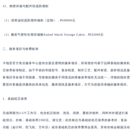
广东省茂名市电白区水东街道迎宾大道卡地亚售后服务中心（需提前预约）
15、精密存储与配件恒温防潮柜
广东省梅州市梅江区金燕大道卡地亚售后服务中心（需提前预约）
（1）润滑油恒温防潮存储柜（定制），约49000元
广东省清远市清城区湖西路卡地亚售后服务中心（需提前预约）
广东省汕头市龙湖区长平路卡地亚售后服务中心（需提前预约）
（2）腕表气密性长期存储舱Sealed Watch Storage Cabin，约32000元
广东省汕尾市城区香洲街道园林社区翠园街卡地亚售后服务中心（需提前预约）
广东省韶关市武江区芙蓉新区与老城中心交汇处卡地亚售后服务中心（需提前预约）
二、服务项目与收费标准
广东省深圳市罗湖区深南东路5001号华润大厦17层1701室卡地亚售后服务中心（需提前预约）
卡地亚官方售后服务中心提供全面且透明的服务项目，所有报价均基于品牌基础款腕表机
广东省阳江市江城区东风一路卡地亚售后服务中心（需提前预约）
芯保养标准制定。由于手表的等级型号、复杂程度、制作工艺、配件材质、损坏情况及服
广东省云浮市云城区金山路卡地亚售后服务中心（需提前预约）
务项目等各项不同因素，导致每款腕表不同情况的维修保养报价无法统一，详细的报价需
广东省湛江市赤坎区观海北路卡地亚售后服务中心（需提前预约）
要您向客服提供腕表的具体信息、腕表现状及服务项目，方可为您提供准确的服务报价。
广东省肇庆市端州区信安大道与砚都大道交汇处卡地亚售后服务中心（需提前预约）
广西壮族自治区百色市右江区中山二路卡地亚售后服务中心（需提前预约）
1、基础机芯保养
广西壮族自治区北海市海城区北京路卡地亚售后服务中心（需提前预约）
完成周期为3-5个工作日，包含机芯拆卸、清洗、润滑、重组并校时，同时对外观进行基
广西壮族自治区崇左市江州区石景林街道友谊大道与丽川路交汇处卡地亚售后服务中心（需提前预约）
础清洁。价格：基础保养2380元。请注意：此价格仅为基础款机芯保养的参考价，复杂
广西壮族自治区防城港市港口区金花茶大道卡地亚售后服务中心（需提前预约）
功能（如计时、陀飞轮、万年历）或非基础机芯的保养费用会更高。所有价格会根据活动
广西壮族自治区贵港市港北区港城街道布山大道与仙衣路交叉口卡地亚售后服务中心（需提前预约）