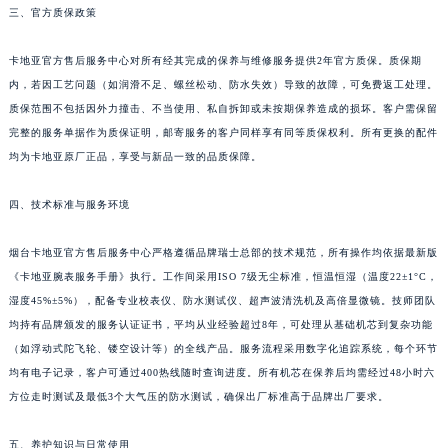
三、官方质保政策
香港特别行政区尖沙咀区油尖旺区广东道卡地亚售后服务中心（需提前预约）
香港特别行政区金钟区中西区金钟道卡地亚售后服务中心（需提前预约）
卡地亚官方售后服务中心对所有经其完成的保养与维修服务提供2年官方质保。质保期
香港特别行政区九龙区油尖旺区弥敦道卡地亚售后服务中心（需提前预约）
内，若因工艺问题（如润滑不足、螺丝松动、防水失效）导致的故障，可免费返工处理。
香港特别行政区铜锣湾区湾仔区轩尼诗道卡地亚售后服务中心（需提前预约）
质保范围不包括因外力撞击、不当使用、私自拆卸或未按期保养造成的损坏。客户需保留
河南省安阳市文峰区解放大道卡地亚售后服务中心（需提前预约）
完整的服务单据作为质保证明，邮寄服务的客户同样享有同等质保权利。所有更换的配件
均为卡地亚原厂正品，享受与新品一致的品质保障。
河南省鹤壁市淇滨区九州路卡地亚售后服务中心（需提前预约）
河南省济源市沁园街道济水大道卡地亚售后服务中心（需提前预约）
四、技术标准与服务环境
河南省焦作市解放区解放路卡地亚售后服务中心（需提前预约）
河南省开封市鼓楼区中山路卡地亚售后服务中心（需提前预约）
烟台卡地亚官方售后服务中心严格遵循品牌瑞士总部的技术规范，所有操作均依据最新版
河南省洛阳市西工区中州中路与解放路交叉口卡地亚售后服务中心（需提前预约）
《卡地亚腕表服务手册》执行。工作间采用ISO 7级无尘标准，恒温恒湿（温度22±1°C，
河南省漯河市源汇区交通路卡地亚售后服务中心（需提前预约）
湿度45%±5%），配备专业校表仪、防水测试仪、超声波清洗机及高倍显微镜。技师团队
均持有品牌颁发的服务认证证书，平均从业经验超过8年，可处理从基础机芯到复杂功能
河南省南阳市宛城区范蠡东路与南都路交叉口卡地亚售后服务中心（需提前预约）
（如浮动式陀飞轮、镂空设计等）的全线产品。服务流程采用数字化追踪系统，每个环节
河南省平顶山市卫东区建设路卡地亚售后服务中心（需提前预约）
均有电子记录，客户可通过400热线随时查询进度。所有机芯在保养后均需经过48小时六
河南省濮阳市大华龙区开州路绿城路交叉口卡地亚售后服务中心（需提前预约）
方位走时测试及最低3个大气压的防水测试，确保出厂标准高于品牌出厂要求。
河南省三门峡市湖滨区和平路卡地亚售后服务中心（需提前预约）
河南省商丘市梁园区神火大道卡地亚售后服务中心（需提前预约）
五、养护知识与日常使用