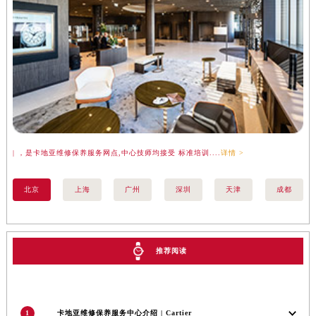
新疆维吾尔自治区新星市东风路卡地亚售后服务中心（需提前预约）
新疆维吾尔自治区伊宁市解放西路卡地亚售后服务中心（需提前预约）
贵州省安顺市西秀区中华南路卡地亚售后服务中心（需提前预约）
贵州省毕节市七星关区松山路卡地亚售后服务中心（需提前预约）
贵州省六盘水市钟山区钟山大道卡地亚售后服务中心（需提前预约）
贵州省黔东南苗族侗族自治州凯里市北京西路卡地亚售后服务中心（需提前预约）
贵州省黔西南布依族苗族自治州兴义市大道与桔香路交汇处卡地亚售后服务中心（需提前预约）
贵州省铜仁市碧江区民主路卡地亚售后服务中心（需提前预约）
| ，是卡地亚维修保养服务网点,中心技师均接受 标准培训....
详情 >
|
贵州省遵义市红花岗区共青大道与嵩山路交叉口卡地亚售后服务中心（需提前预约）
北京
上海
广州
深圳
天津
成都
四川省阿坝州市马尔康市团结街卡地亚售后服务中心（需提前预约）
四川省巴中市巴州区江北大道卡地亚售后服务中心（需提前预约）
四川省成都市锦江区人民东路6号SAC东原中心24层2406B室卡地亚售后服务中心（需提前预约）
四川省达州市通川区中心广场、老车坝卡地亚售后服务中心（需提前预约）
推荐阅读
四川省德阳市旌阳区长江西路、南街卡地亚售后服务中心（需提前预约）
四川省甘孜州市康定市情歌广场、箭炉街卡地亚售后服务中心（需提前预约）
四川省广安市广安区建安南路卡地亚售后服务中心（需提前预约）
1
卡地亚维修保养服务中心介绍 | Cartier