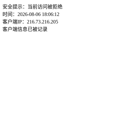
安全提示：当前访问被拒绝
时间：2026-08-06 18:06:12
客户端IP：216.73.216.205
客户端信息已被记录