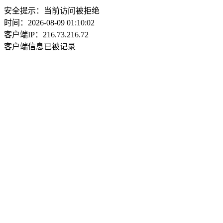
安全提示：当前访问被拒绝
时间：2026-08-09 01:10:02
客户端IP：216.73.216.72
客户端信息已被记录