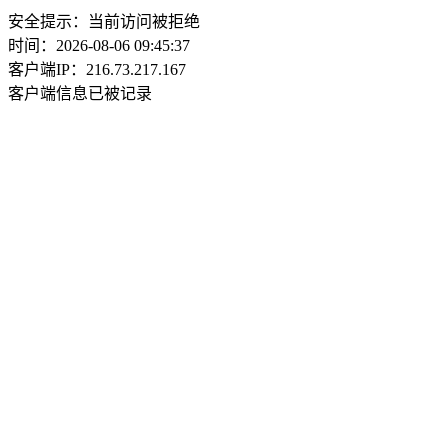
安全提示：当前访问被拒绝
时间：2026-08-06 09:45:37
客户端IP：216.73.217.167
客户端信息已被记录