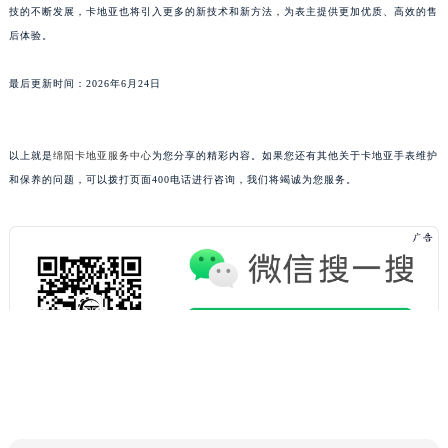
技的不断发展，卡地亚也将引入更多的新技术和新方法，为表主提供更加优质、高效的售
后体验。
最后更新时间：2026年6月24日
以上就是
绵阳卡地亚服务中心
为您分享的精彩内容。如果您还有其他关于卡地亚手表维护
和保养的问题，可以拨打页面400电话进行咨询，我们将竭诚为您服务。