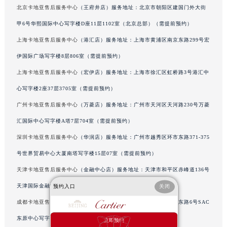
北京卡地亚售后服务中心
（王府井店）服务地址：北京市朝阳区建国门外大街
内蒙古自治区阿拉善盟市左旗土尔扈特大街卡地亚售后服务中心（需提前预约）
内蒙古自治区巴彦淖尔市临河区新华街卡地亚售后服务中心（需提前预约）
甲6号华熙国际中心写字楼D座11层1102室（北京总部）（需提前预约）
内蒙古自治区包头市青山区幸福路甲3号王府井百货名表维修卡地亚售后服务中心（需提前预约）
上海卡地亚售后服务中心
（港汇店）服务地址：上海市黄浦区南京东路299号宏
内蒙古自治区赤峰市红山区哈达街卡地亚售后服务中心（需提前预约）
伊国际广场写字楼8层806室（需提前预约）
内蒙古自治区鄂尔多斯市东胜区伊金霍洛街卡地亚售后服务中心（需提前预约）
上海卡地亚售后服务中心
（宏伊店）服务地址：上海市徐汇区虹桥路3号港汇中
内蒙古自治区呼伦贝尔市海拉尔区中央街卡地亚售后服务中心（需提前预约）
心写字楼2座37层3705室（需提前预约）
内蒙古自治区通辽市科尔沁区明仁大街卡地亚售后服务中心（需提前预约）
广州卡地亚售后服务中心
（万菱店）服务地址：广州市天河区天河路230号万菱
内蒙古自治区乌海市海勃湾区人民南路卡地亚售后服务中心（需提前预约）
汇国际中心写字楼A塔7层704室（需提前预约）
内蒙古自治区乌兰察布市集宁区恩和大街卡地亚售后服务中心（需提前预约）
内蒙古自治区锡林郭勒盟市锡林浩特市光明街与额尔敦路交叉口卡地亚售后服务中心（需提前预约）
深圳卡地亚售后服务中心
（华润店）服务地址：广州市越秀区环市东路371-375
内蒙古自治区兴安盟市乌兰浩特市兴安大街卡地亚售后服务中心（需提前预约）
号世界贸易中心大厦南塔写字楼15层07室（需提前预约）
山西省大同市平城区迎宾街卡地亚售后服务中心（需提前预约）
天津卡地亚售后服务中心
（金融中心店）服务地址：天津市和平区赤峰道136号
山西省晋城市城区黄华街卡地亚售后服务中心（需提前预约）
天津国际金融中心写字楼26层2603室（需提前预约）
预约入口
关闭
山西省晋中市榆次区顺城街卡地亚售后服务中心（需提前预约）
成都卡地亚售后服务中心
（东原店）服务地址：成都市锦江区人民东路6号SAC
山西省临汾市尧都区解放路卡地亚售后服务中心（需提前预约）
东原中心写字楼24层2406B室（需提前预约）
立即预约
山西省吕梁市离石区永宁中路与建设街交叉口卡地亚售后服务中心（需提前预约）