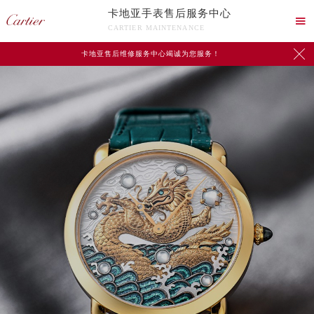
卡地亚手表售后服务中心

CARTIER MAINTENANCE

卡地亚售后维修服务中心竭诚为您服务！
中心介绍
联系我们
2026年8月卡地亚中国区售后服务网络优化升级公告
2026年8月卡地亚全国官方售后客户服务热线：400-992-3692