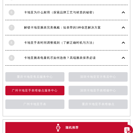
浙江省湖州市吴兴区劳动路卡地亚售后服务中心（需提前预约）
6
卡地亚为什么耐用（探索品牌工艺与材质的秘密）
浙江省嘉兴市南湖区广益路705号嘉兴世界贸易中心A座13层1304室卡地亚售后服务中心（需提前预约）
浙江省金华市金东区东市南街777号金华万达广场4号楼22楼2209室卡地亚售后服务中心（需提前预约）
7
解锁卡地亚腕表完美佩戴：短表带的5种创意解决方案
浙江省丽水市莲都区解放街卡地亚售后服务中心（需提前预约）
浙江省宁波市江北区大闸南路500号来福士广场办公楼20层2009室卡地亚售后服务中心（需提前预约）
8
卡地亚手表时间调整规则（了解正确时机与方法）
浙江省衢州市柯城区上街卡地亚售后服务中心（需提前预约）
浙江省绍兴市越城区胜利东路379号世茂天际中心写字楼8层805室卡地亚售后服务中心（需提前预约）
9
卡地亚腕表电量耗尽如何急救？高端腕表保养必读
浙江省舟山市定海区解放东路卡地亚售后服务中心（需提前预约）
澳门特别行政区大堂区议事亭前地（新马路）卡地亚售后服务中心（需提前预约）
重庆卡地亚售后服务中心
深圳卡地亚官方售后中心
澳门特别行政区风顺堂区南湾大马路卡地亚售后服务中心（需提前预约）
澳门特别行政区花地玛堂区关闸广场卡地亚售后服务中心（需提前预约）
广州卡地亚手表维修点服务中心
深圳卡地亚手表维修中心
澳门特别行政区花王堂区大三巴商圈卡地亚售后服务中心（需提前预约）
广州卡地亚手表
重庆卡地亚手表维修点
澳门特别行政区嘉模堂区官也街卡地亚售后服务中心（需提前预约）
澳门省路氹城市金光大道卡地亚售后服务中心（需提前预约）
澳门特别行政区望德堂区塔石广场卡地亚售后服务中心（需提前预约）
随机推荐

福建省福州市鼓楼区五四路128-1号恒力城写字楼15层03室卡地亚售后服务中心（需提前预约）