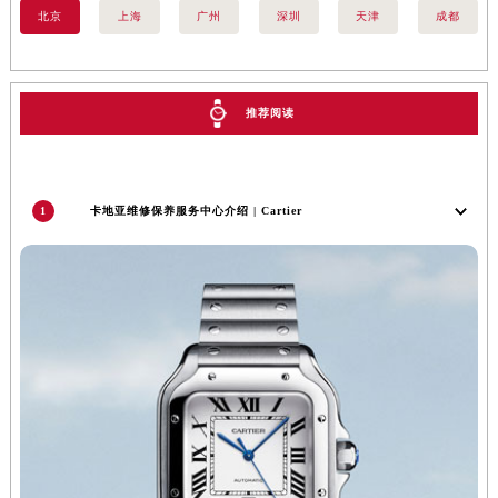
北京
上海
广州
深圳
天津
成都
江苏省宿迁市宿城区西湖路卡地亚售后服务中心（需提前预约）
江苏省泰州市海陵区永定东路399号置地商务中心东塔（华润万象城）17层1706室卡地亚售后服务中心（需提前预约）
江苏省徐州市鼓楼区淮海东路29号苏宁广场IFC国际金融中心35层3508室卡地亚售后服务中心（需提前预约）
推荐阅读
江苏省盐城市盐都区世纪大道5号盐城金融城写字楼1号楼16层1604室卡地亚售后服务中心（需提前预约）
江苏省扬州市邗江区国展路29号星耀天地写字楼1号楼18层1803室卡地亚售后服务中心（需提前预约）
江苏省镇江市京口区中山东路卡地亚售后服务中心（需提前预约）
江西省抚州市临川区赣东大道卡地亚售后服务中心（需提前预约）
1
卡地亚维修保养服务中心介绍 | Cartier
江西省赣州市章贡区文清路卡地亚售后服务中心（需提前预约）
江西省吉安市吉州区井冈山大道卡地亚售后服务中心（需提前预约）
江西省景德镇市珠山区珠山中路卡地亚售后服务中心（需提前预约）
江西省九江市浔阳区浔阳路卡地亚售后服务中心（需提前预约）
江西省南昌市红谷滩新区红谷中大道998号绿地双子塔（中央广场）A1座办公楼14层1407室卡地亚售后服务中心（需提前预约）
江西省萍乡市安源区萍安北大道与康庄路交叉口卡地亚售后服务中心（需提前预约）
江西省上饶市信州区滨江西路卡地亚售后服务中心（需提前预约）
江西省新余市渝水区北湖西路卡地亚售后服务中心（需提前预约）
江西省宜春市袁州区中山中路卡地亚售后服务中心（需提前预约）