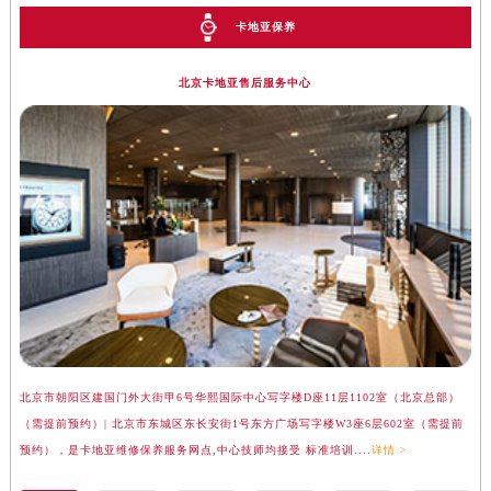
安徽省六安市金安区解放中路卡地亚售后服务中心（需提前预约）
卡地亚保养
安徽省马鞍山市雨山区湖南西路卡地亚售后服务中心（需提前预约）
安徽省宿州市埇桥区人民中路卡地亚售后服务中心（需提前预约）
北京卡地亚售后服务中心
安徽省铜陵市铜官区石城大道卡地亚售后服务中心（需提前预约）
安徽省芜湖市镜湖区中山路步行街卡地亚售后服务中心（需提前预约）
安徽省宣城市宣州区叠嶂西路卡地亚售后服务中心（需提前预约）
福建省龙岩市新罗区九一南路卡地亚售后服务中心（需提前预约）
福建省南平市建阳区人民西路卡地亚售后服务中心（需提前预约）
福建省宁德市蕉城区天湖东路卡地亚售后服务中心（需提前预约）
福建省莆田市城厢区霞林街道荔华东大道卡地亚售后服务中心（需提前预约）
福建省三明市三元区东乾二路卡地亚售后服务中心（需提前预约）
福建省漳州市龙文区步港路卡地亚售后服务中心（需提前预约）
江苏省常州市新北区龙锦路1590号现代传媒中心5号楼10层1008室卡地亚售后服务中心（需提前预约）
北京市朝阳区建国门外大街甲6号华熙国际中心写字楼D座11层1102室（北京总部）
上
江苏省淮安市清江浦区淮海北路卡地亚售后服务中心（需提前预约）
（需提前预约）| 北京市东城区东长安街1号东方广场写字楼W3座6层602室（需提前
汇
江苏省连云港市海州区通灌北路卡地亚售后服务中心（需提前预约）
预约），是卡地亚维修保养服务网点,中心技师均接受 标准培训....
详情 >
务网
江苏省南京市秦淮区中山南路1号南京中心22层22-C1-C3室卡地亚售后服务中心（需提前预约）