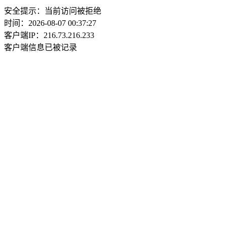
安全提示：当前访问被拒绝
时间：2026-08-07 00:37:27
客户端IP：216.73.216.233
客户端信息已被记录