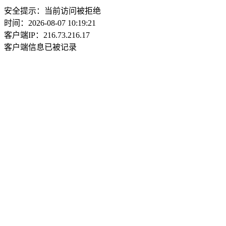
安全提示：当前访问被拒绝
时间：2026-08-07 10:19:21
客户端IP：216.73.216.17
客户端信息已被记录